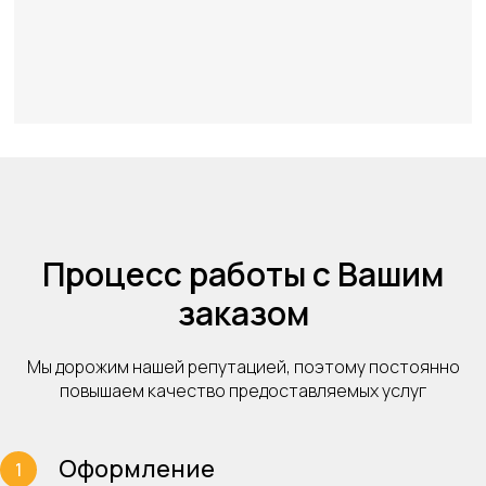
Процесс работы с Вашим
заказом
Мы дорожим нашей репутацией, поэтому постоянно
повышаем качество предоставляемых услуг
Оформление