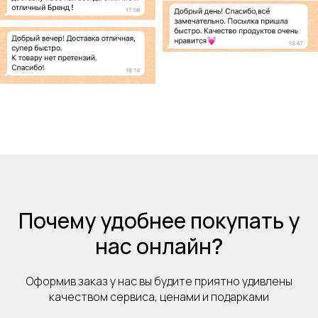
Почему удобнее покупать у
нас онлайн
?
Оформив заказ у нас вы будите приятно удивлены
качеством сервиса, ценами и подарками