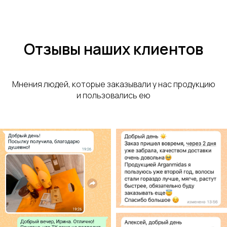
Отзывы наших клиентов
Мнения людей, которые заказывали у нас продукцию
и пользовались ею