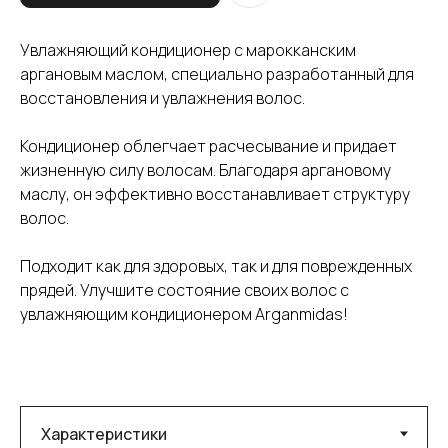
Увлажняющий кондиционер с марокканским
аргановым маслом, специально разработанный для
восстановления и увлажнения волос.
Кондиционер облегчает расчесывание и придает
жизненную силу волосам. Благодаря аргановому
маслу, он эффективно восстанавливает структуру
волос.
Подходит как для здоровых, так и для поврежденных
прядей. Улучшите состояние своих волос с
увлажняющим кондиционером Arganmidas!