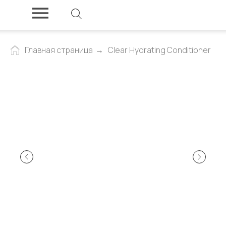
Главная страница
→
Сlear Hydrating Conditioner