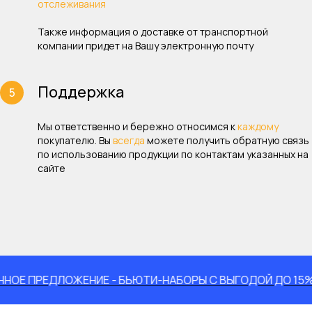
отслеживания
Также информация о доставке от транспортной
компании придет на Вашу электронную почту
Поддержка
Мы ответственно и бережно относимся к
каждому
покупателю. Вы
всегда
можете получить обратную связь
по использованию продукции по контактам указанных на
сайте
РЕДЛОЖЕНИЕ - БЬЮТИ-НАБОРЫ С ВЫГОДОЙ ДО 15%
ОГР