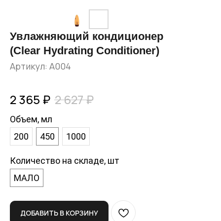
Увлажняющий кондиционер
(Clear Hydrating Conditioner)
Артикул:
A004
2 365
₽
2 627
₽
Объем, мл
200
450
1000
Количество на складе, шт
МАЛО
ДОБАВИТЬ В КОРЗИНУ