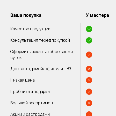
Ваша покупка
У мастера
Качество продукции
Консультация перед покупкой
Оформить заказ в любое время
суток
Доставка домой/офис или ПВЗ
Низкая цена
Пробники и подарки
Большой ассортимент
Акции и распродажи