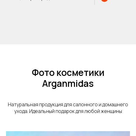
Фото косметики
Arganmidas
Натуральная продукция для салонного и домашнего
ухода. Идеальный подарок для любой женщины