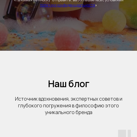
политики конфиденциальности
»
Наш блог
Источник вдохновения, экспертных советов и
глубокого погружения в философию этого
уникального бренда