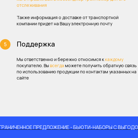
отслеживания
Также информация о доставке от транспортной
компании придет на Вашу электронную почту
Поддержка
Мы ответственно и бережно относимся к
каждому
покупателю. Вы
всегда
можете получить обратную связь
по использованию продукции по контактам указанных на
сайте
ЧЕННОЕ ПРЕДЛОЖЕНИЕ - БЬЮТИ-НАБОРЫ С ВЫГОДОЙ ДО 