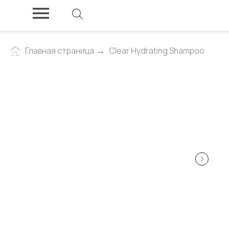
Главная страница
→
Clear Hydrating Shampoo