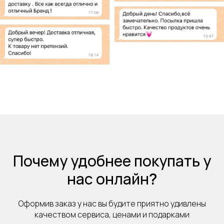
Почему удобнее покупать у
нас онлайн
?
Оформив заказ у нас вы будите приятно удивлены
качеством сервиса, ценами и подарками