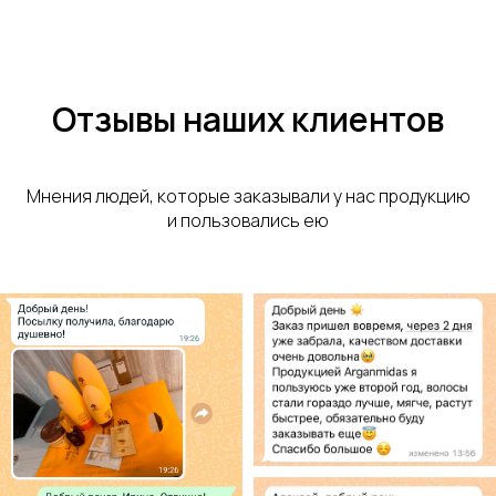
Отзывы наших клиентов
Мнения людей, которые заказывали у нас продукцию
и пользовались ею