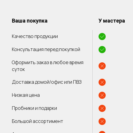
Ваша покупка
У мастера
Качество продукции
Консультация перед покупкой
Оформить заказ в любое время
суток
Доставка домой/офис или ПВЗ
Низкая цена
Пробники и подарки
Большой ассортимент