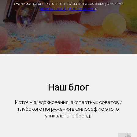
«Нажимая на кнопку "отправить", вы соглашаетесь с условиями
политики конфиденциальности
»
Наш блог
Источник вдохновения, экспертных советов и
глубокого погружения в философию этого
уникального бренда