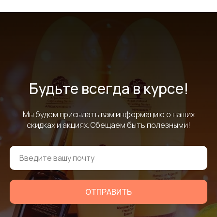
Будьте всегда в курсе!
Мы будем присылать вам информацию о наших
скидках и акциях. Обещаем быть полезными!
ОТПРАВИТЬ