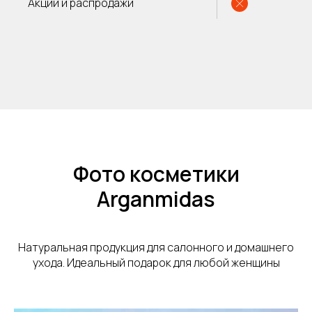
Акции и распродажи
Фото косметики
Arganmidas
Натуральная продукция для салонного и домашнего
ухода. Идеальный подарок для любой женщины