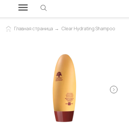
Главная страница
→
Clear Hydrating Shampoo