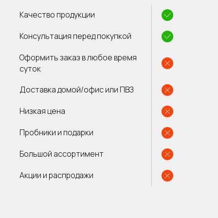
Качество продукции
Консультация перед покупкой
Оформить заказ в любое время
суток
Доставка домой/офис или ПВЗ
Низкая цена
Пробники и подарки
Большой ассортимент
Акции и распродажи