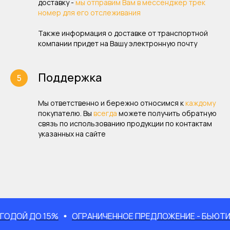
доставку -
мы отправим Вам в мессенджер трек
номер для его отслеживания
Также информация о доставке от транспортной
компании придет на Вашу электронную почту
Поддержка
Мы ответственно и бережно относимся к
каждому
покупателю. Вы
всегда
можете получить обратную
связь по использованию продукции по контактам
указанных на сайте
 ДО 15%
ОГРАНИЧЕННОЕ ПРЕДЛОЖЕНИЕ - БЬЮТИ-НАБО