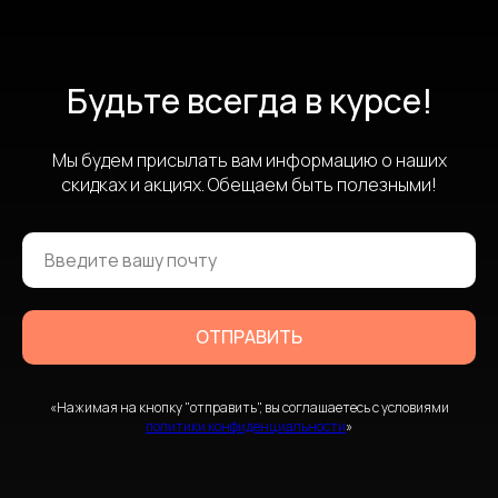
Будьте всегда в курсе!
Мы будем присылать вам информацию о наших
скидках и акциях. Обещаем быть полезными!
ОТПРАВИТЬ
«Нажимая на кнопку "отправить", вы соглашаетесь с условиями
политики конфиденциальности
»