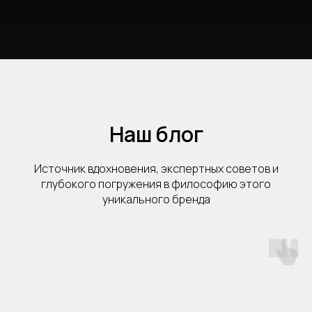
Наш блог
Источник вдохновения, экспертных советов и
глубокого погружения в философию этого
уникального бренда