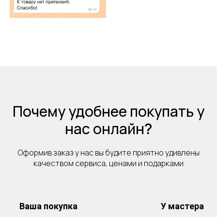
Почему удобнее покупать у
нас онлайн
?
Оформив заказ у нас вы будите приятно удивлены
качеством сервиса, ценами и подарками
Ваша покупка
У мастера