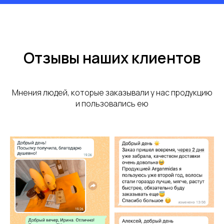
Отзывы наших клиентов
Мнения людей, которые заказывали у нас продукцию
и пользовались ею