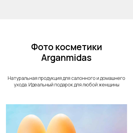
Фото косметики
Arganmidas
Натуральная продукция для салонного и домашнего
ухода. Идеальный подарок для любой женщины