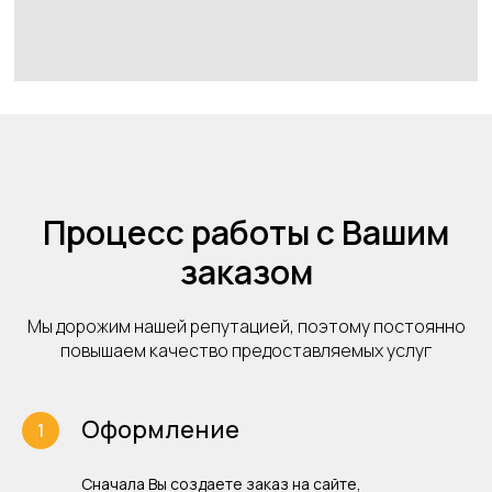
Процесс работы с Вашим
заказом
Мы дорожим нашей репутацией, поэтому постоянно
повышаем качество предоставляемых услуг
Оформление
Сначала Вы создаете заказ на сайте,