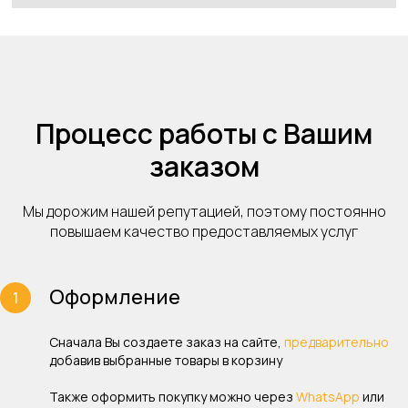
Процесс работы с Вашим
заказом
Мы дорожим нашей репутацией, поэтому постоянно
повышаем качество предоставляемых услуг
Оформление
Сначала Вы создаете заказ на сайте,
предварительно
добавив выбранные товары в корзину
Также оформить покупку можно через
WhatsApp
или