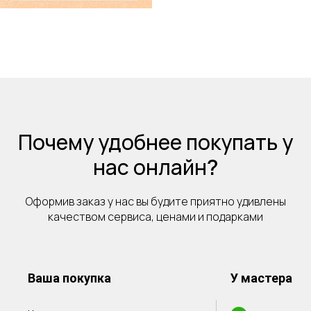
Почему удобнее покупать у
нас онлайн
?
Оформив заказ у нас вы будите приятно удивлены
качеством сервиса, ценами и подарками
Ваша покупка
У мастера