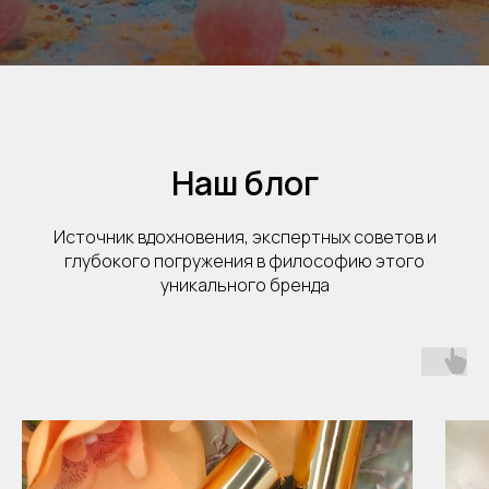
Наш блог
Источник вдохновения, экспертных советов и
глубокого погружения в философию этого
уникального бренда