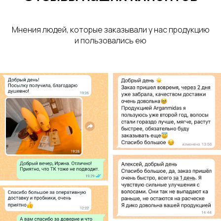
Мнения людей, которые заказывали у нас продукцию
и пользовались ею