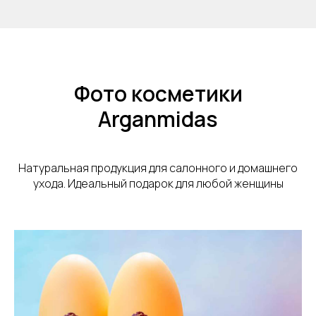
Фото косметики
Arganmidas
Натуральная продукция для салонного и домашнего
ухода. Идеальный подарок для любой женщины