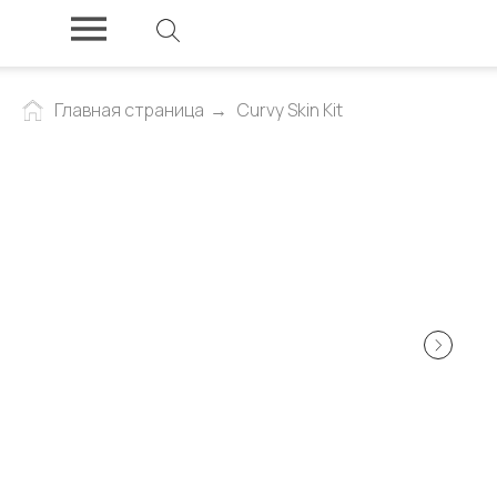
Главная страница
→
Curvy Skin Kit