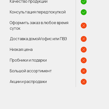
Качество продукции
Консультация перед покупкой
Оформить заказ в любое время
суток
Доставка домой/офис или ПВЗ
Низкая цена
Пробники и подарки
Большой ассортимент
Акции и распродажи