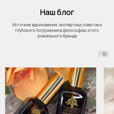
Наш блог
Источник вдохновения, экспертных советов и
глубокого погружения в философию этого
уникального бренда