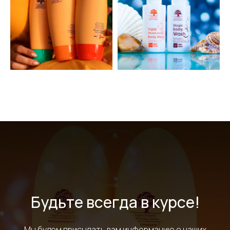
Будьте всегда в курсе!
Мы будем присылать вам информацию о наших