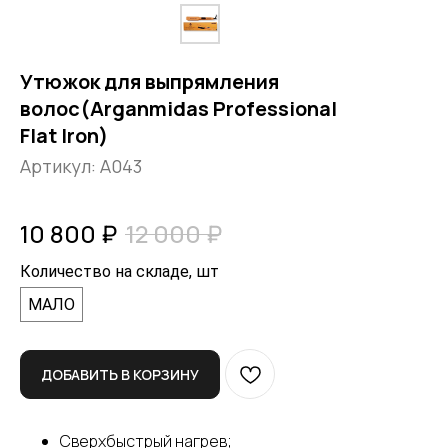
Утюжок для выпрямления
волос(Arganmidas Professional
Flat Iron)
Артикул:
A043
10 800
₽
12 000
₽
Количество на складе, шт
МАЛО
ДОБАВИТЬ В КОРЗИНУ
Сверхбыстрый нагрев;