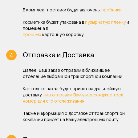
В комплект поставки будут включены
пробники
Косметика будет упакована в
пузырчатую пленку
и
помещена в
прочную
картонную коробку
Отправка и Доставка
Далее, Ваш заказ отправим в ближайшее
отделение выбранной транспортной компании
Как только заказ будет принят на дальнейшую
доставку -
мы отправим Вам в мессенджер трек
номер для его отслеживания
Также информация о доставке от транспортной
компании придет на Вашу электронную почту