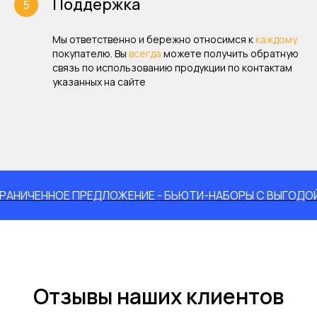
Поддержка
Мы ответственно и бережно относимся к
каждому
покупателю. Вы
всегда
можете получить обратную
связь по использованию продукции по контактам
указанных на сайте
ЕННОЕ ПРЕДЛОЖЕНИЕ - БЬЮТИ-НАБОРЫ С ВЫГОДОЙ ДО 1
Отзывы наших клиентов