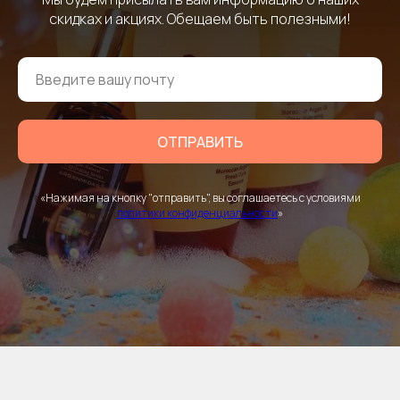
скидках и акциях. Обещаем быть полезными!
ОТПРАВИТЬ
«Нажимая на кнопку "отправить", вы соглашаетесь с условиями
политики конфиденциальности
»