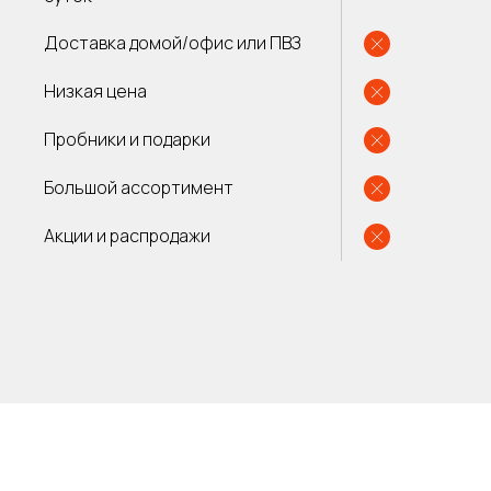
Доставка домой/офис или ПВЗ
Низкая цена
Пробники и подарки
Большой ассортимент
Акции и распродажи