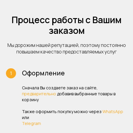
Процесс работы с Вашим
заказом
Мы дорожим нашей репутацией, поэтому постоянно
повышаем качество предоставляемых услуг
Оформление
Сначала Вы создаете заказ на сайте,
предварительно
добавив выбранные товары в
корзину
Также оформить покупку можно через
WhatsApp
или
Telegram