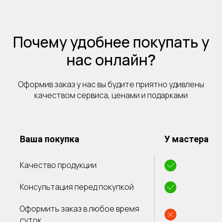
Почему удобнее покупать у
нас онлайн
?
Оформив заказ у нас вы будите приятно удивлены
качеством сервиса, ценами и подарками
Ваша покупка
У мастера
Качество продукции
Консультация перед покупкой
Оформить заказ в любое время
суток