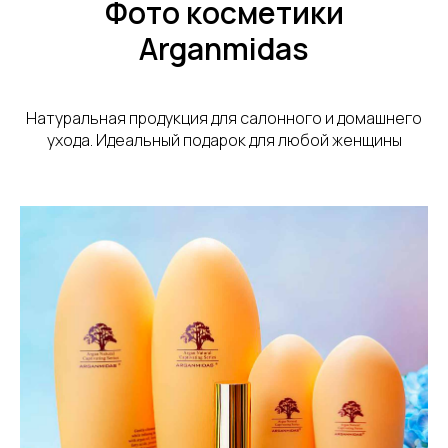
Фото косметики
Arganmidas
Натуральная продукция для салонного и домашнего
ухода. Идеальный подарок для любой женщины