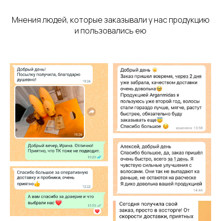
Мнения людей, которые заказывали у нас продукцию
и пользовались ею