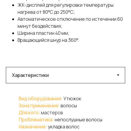
ЖК-дисплей для регулировки температуры
нагрева от 80°С до 250°С;
Автоматическое отключение по истечении 60
минут бездействия;
Ширина пластин 40 мм;
Вращающийся шнур на 360°.
Вид оборудования:
Утюжок
Зона применения:
волосы
Для кого:
мастеров
Проблематика:
непослушные волосы
Назначение:
укладка волос