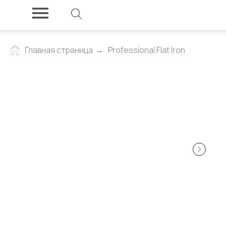
Главная страница
→
Professional Flat Iron