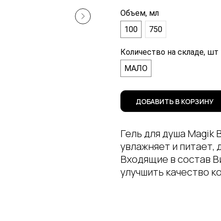
Объем, мл
100
750
Количество на складе, шт
МАЛО
ДОБАВИТЬ В КОРЗИНУ
Гель для душа Magik
увлажняет и питает, 
Входящие в состав В
улучшить качество ко