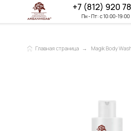
+7 (812) 920 7
Пн - Пт: с 10:00-19:00
Главная страница
→
Magik Body Was