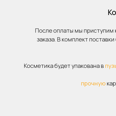
К
После оплаты мы приступим 
заказа. В комплект поставки
Косметика будет упакована в
пуз
прочную
кар