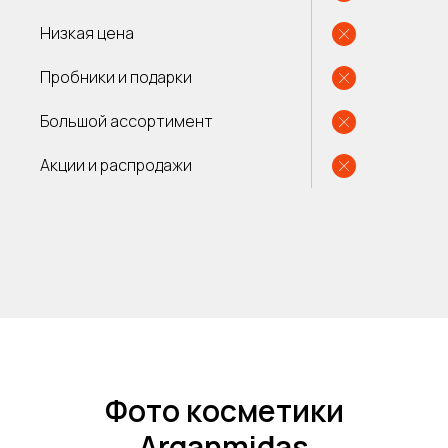
Низкая цена
Пробники и подарки
Большой ассортимент
Акции и распродажи
Фото косметики
Arganmidas