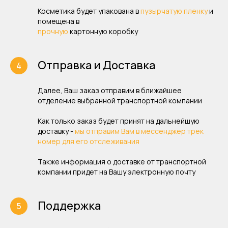
Косметика будет упакована в
пузырчатую пленку
и
помещена в
прочную
картонную коробку
Отправка и Доставка
Далее, Ваш заказ отправим в ближайшее
отделение выбранной транспортной компании
Как только заказ будет принят на дальнейшую
доставку -
мы отправим Вам в мессенджер трек
номер для его отслеживания
Также информация о доставке от транспортной
компании придет на Вашу электронную почту
Поддержка