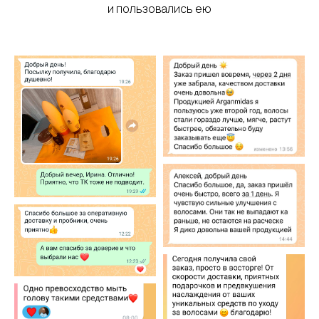
и пользовались ею