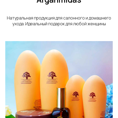
Натуральная продукция для салонного и домашнего
ухода. Идеальный подарок для любой женщины