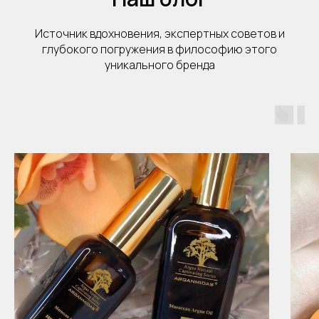
Источник вдохновения, экспертных советов и
глубокого погружения в философию этого
уникального бренда