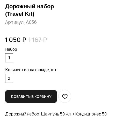
Дорожный набор
(Travel Kit)
Артикул:
A036
1 050
₽
1 167
₽
Набор
1
Количество на складе, шт
2
ДОБАВИТЬ В КОРЗИНУ
Дорожный набор: Шампунь 50 мл. + Кондиционер 50