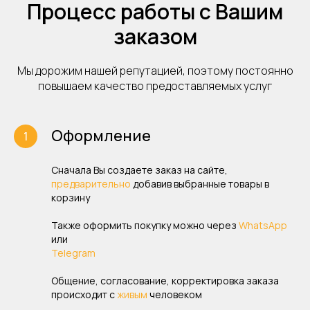
Процесс работы с Вашим
заказом
Мы дорожим нашей репутацией, поэтому постоянно
повышаем качество предоставляемых услуг
Оформление
Сначала Вы создаете заказ на сайте,
предварительно
добавив выбранные товары в
корзину
Также оформить покупку можно через
WhatsApp
или
Telegram
Общение, согласование, корректировка заказа
происходит с
живым
человеком