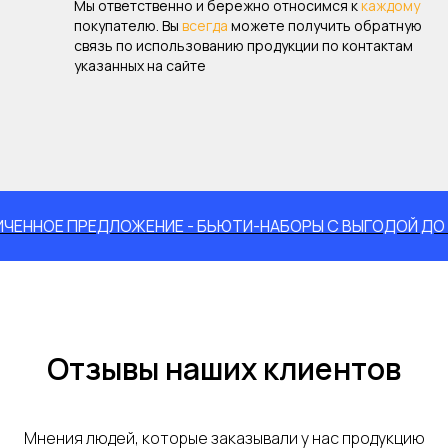
Мы ответственно и бережно относимся к
каждому
покупателю. Вы
всегда
можете получить обратную
связь по использованию продукции по контактам
указанных на сайте
Е ПРЕДЛОЖЕНИЕ - БЬЮТИ-НАБОРЫ С ВЫГОДОЙ ДО 15%
Отзывы наших клиентов
Мнения людей, которые заказывали у нас продукцию