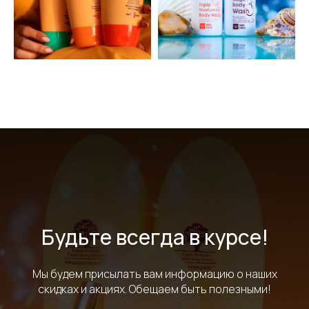
Будьте всегда в курсе!
Мы будем присылать вам информацию о наших
скидках и акциях. Обещаем быть полезными!