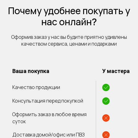
Почему удобнее покупать у
нас онлайн
?
Оформив заказ у нас вы будите приятно удивлены
качеством сервиса, ценами и подарками
Ваша покупка
У мастера
Качество продукции
Консультация перед покупкой
Оформить заказ в любое время
суток
Доставка домой/офис или ПВЗ