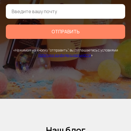
ОТПРАВИТЬ
«Нажимая на кнопку "отправить", вы соглашаетесь с условиями
политики конфиденциальности
»
Наш блог